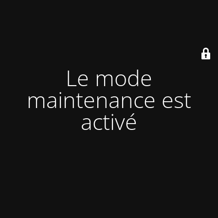
Le mode
maintenance est
activé