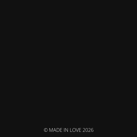
© MADE IN LOVE 2026