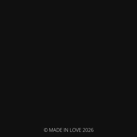
© MADE IN LOVE 2026