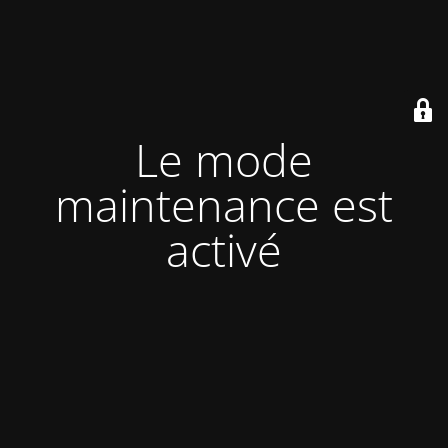
Le mode
maintenance est
activé