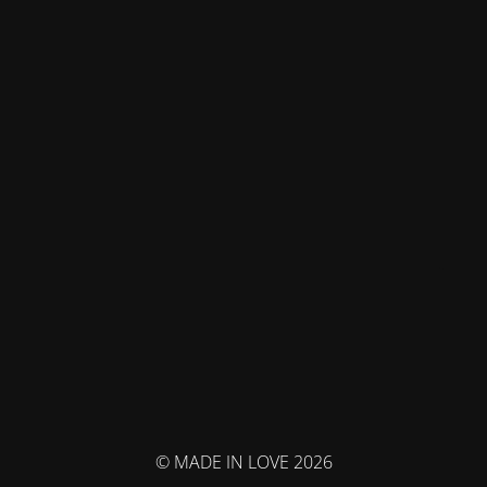
© MADE IN LOVE 2026