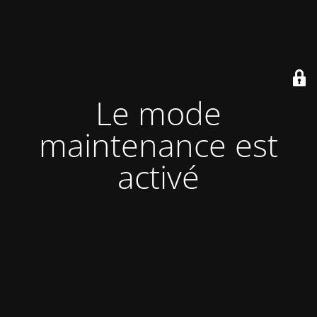
Le mode
maintenance est
activé